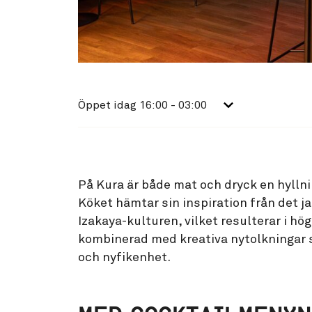
Öppet idag
16:00 - 03:00
På Kura är både mat och dryck en hyllni
Köket hämtar sin inspiration från det 
Izakaya-kulturen, vilket resulterar i hög
kombinerad med kreativa nytolkningar 
och nyfikenhet.