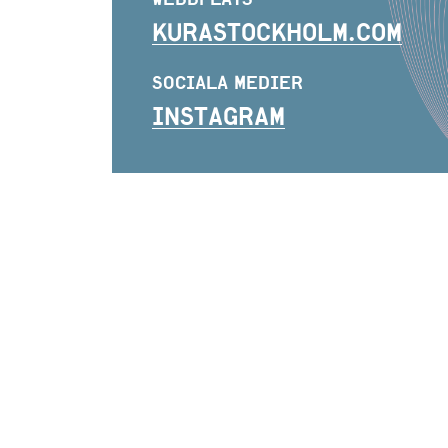
KURASTOCKHOLM.COM
SOCIALA MEDIER
INSTAGRAM