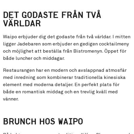
DET GODASTE FRÅN TVÅ
VÄRLDAR
Waipo erbjuder dig det godaste från två världar. I mitten
ligger Jadebaren som erbjuder en gedigen cocktailmeny
och möjlighet att beställa från Bistromenyn. Öppet för
både luncher och middagar.
Restaurangen har en modern och avslappnad atmosfär
med inredning som kombinerar traditionella kinesiska
element med moderna detaljer. En perfekt plats för
både en romantisk middag och en trevlig kväll med
vänner.
BRUNCH HOS WAIPO