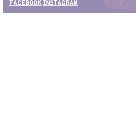
FACEBOOK
INSTAGRAM