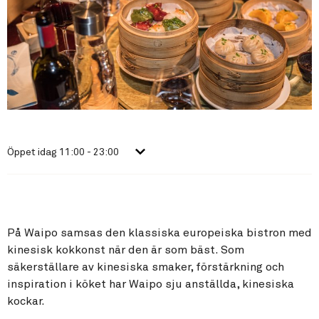
Öppet idag
11:00 - 23:00
På Waipo samsas den klassiska europeiska bistron med
kinesisk kokkonst när den är som bäst. Som
säkerställare av kinesiska smaker, förstärkning och
inspiration i köket har Waipo sju anställda, kinesiska
kockar.