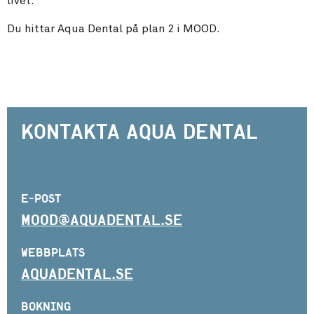
livet.
Du hittar Aqua Dental på plan 2 i MOOD.
Kontakta Aqua Dental
E-POST
MOOD@AQUADENTAL.SE
WEBBPLATS
AQUADENTAL.SE
BOKNING