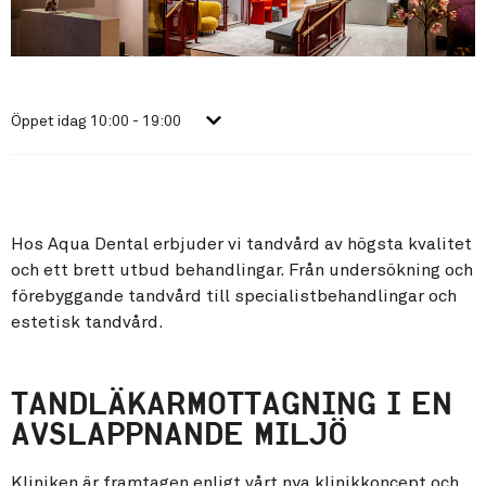
Öppet idag
10:00 - 19:00
Hos Aqua Dental erbjuder vi tandvård av högsta kvalitet
och ett brett utbud behandlingar. Från undersökning och
förebyggande tandvård till specialistbehandlingar och
estetisk tandvård.
TANDLÄKARMOTTAGNING I EN
AVSLAPPNANDE MILJÖ
Kliniken är framtagen enligt vårt nya klinikkoncept och