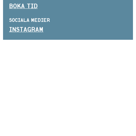
BOKA TID
SOCIALA MEDIER
INSTAGRAM