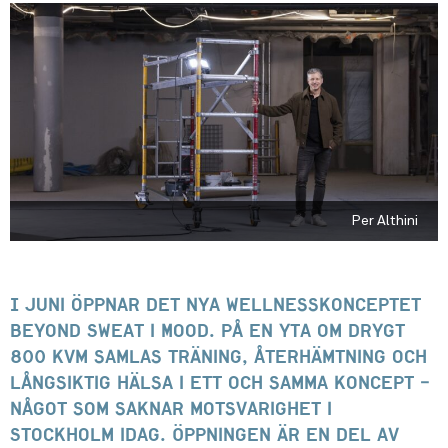
Per Althini
I juni öppnar det nya wellnesskonceptet
Beyond Sweat i MOOD. På en yta om drygt
800 kvm samlas träning, återhämtning och
långsiktig hälsa i ett och samma koncept –
något som saknar motsvarighet i
Stockholm idag. Öppningen är en del av