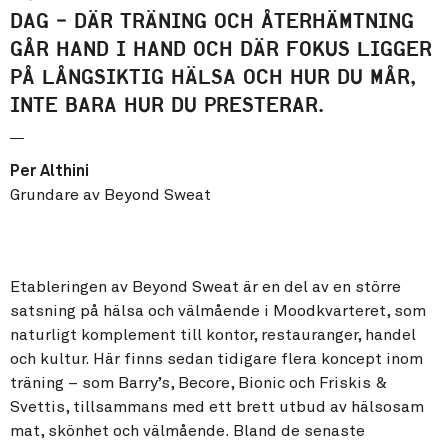
DAG – DÄR TRÄNING OCH ÅTERHÄMTNING
GÅR HAND I HAND OCH DÄR FOKUS LIGGER
PÅ LÅNGSIKTIG HÄLSA OCH HUR DU MÅR,
INTE BARA HUR DU PRESTERAR.
Per Althini
Grundare av Beyond Sweat
Etableringen av Beyond Sweat är en del av en större
satsning på hälsa och välmående i Moodkvarteret, som
naturligt komplement till kontor, restauranger, handel
och kultur. Här finns sedan tidigare flera koncept inom
träning – som Barry’s, Becore, Bionic och Friskis &
Svettis, tillsammans med ett brett utbud av hälsosam
mat, skönhet och välmående. Bland de senaste