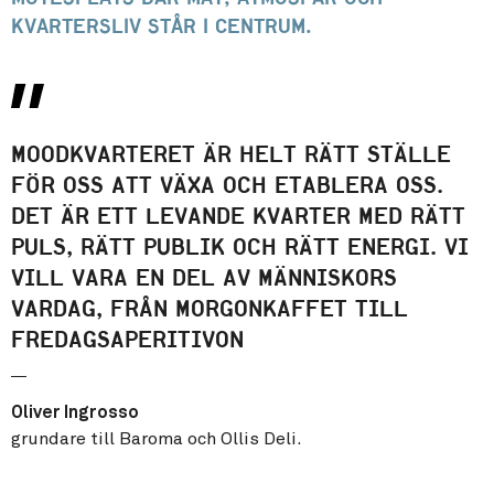
kvartersliv står i centrum.
MOODKVARTERET ÄR HELT RÄTT STÄLLE
FÖR OSS ATT VÄXA OCH ETABLERA OSS.
DET ÄR ETT LEVANDE KVARTER MED RÄTT
PULS, RÄTT PUBLIK OCH RÄTT ENERGI. VI
VILL VARA EN DEL AV MÄNNISKORS
VARDAG, FRÅN MORGONKAFFET TILL
FREDAGSAPERITIVON
Oliver Ingrosso
grundare till Baroma och Ollis Deli.