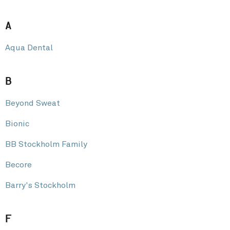
A
Aqua Dental
B
Beyond Sweat
Bionic
BB Stockholm Family
Becore
Barry's Stockholm
F