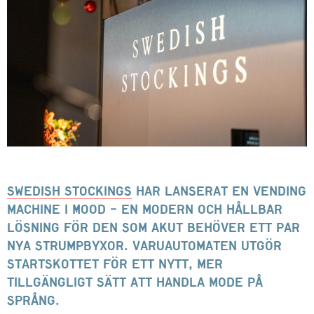
Swedish Stockings
har lanserat en vending
machine i MOOD – en modern och hållbar
lösning för den som akut behöver ett par
nya strumpbyxor. Varuautomaten utgör
startskottet för ett nytt, mer
tillgängligt sätt att handla mode på
språng.