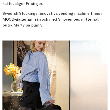
kaffe, säger Frisinger.
Swedish Stockings innovativa vending machine finns i
MOOD-gallerian från och med 3 november, mittemot
butik Marty på plan 3.