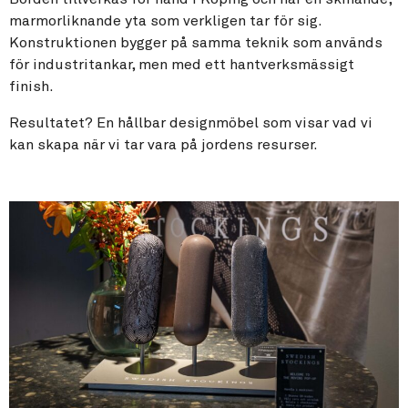
marmorliknande yta som verkligen tar för sig.
Konstruktionen bygger på samma teknik som används
för industritankar, men med ett hantverksmässigt
finish.
Resultatet? En hållbar designmöbel som visar vad vi
kan skapa när vi tar vara på jordens resurser.