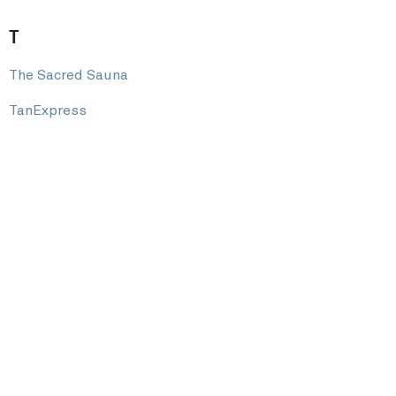
T
The Sacred Sauna
TanExpress