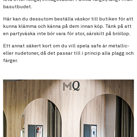
basutbudet.
Här kan du dessutom beställa väskor till butiken för att
kunna klämma och känna på dem innan köp. Tänk på att
en partyväska inte bör vara för stor, särskilt på bröllop.
Ett annat säkert kort om du vill spela safe är metallic-
eller nudetoner, då det passar till i princip alla plagg och
färger.