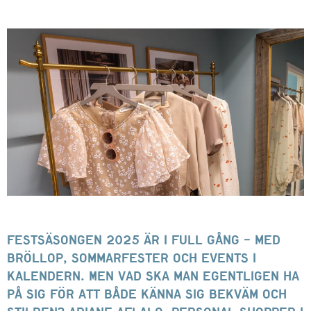
Festsäsongen 2025 är i full gång – med
bröllop, sommarfester och events i
kalendern. Men vad ska man egentligen ha
på sig för att både känna sig bekväm och