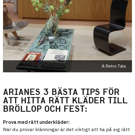
A Retro Tale
ARIANES 3 BÄSTA TIPS FÖR
ATT HITTA RÄTT KLÄDER TILL
BRÖLLOP OCH FEST:
Prova med rätt underkläder:
När du provar klänningar är det viktigt att ha på sig rätt